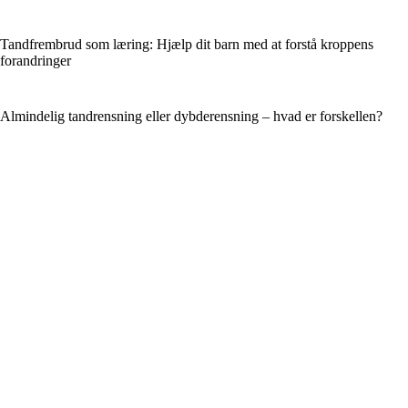
Tandfrembrud som læring: Hjælp dit barn med at forstå kroppens
forandringer
Almindelig tandrensning eller dybderensning – hvad er forskellen?