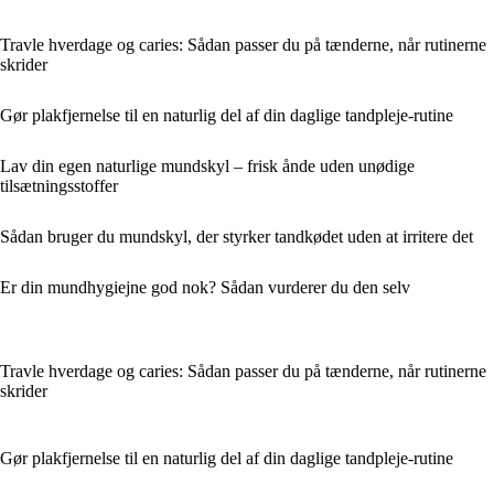
Travle hverdage og caries: Sådan passer du på tænderne, når rutinerne
skrider
Gør plakfjernelse til en naturlig del af din daglige tandpleje-rutine
Lav din egen naturlige mundskyl – frisk ånde uden unødige
tilsætningsstoffer
Sådan bruger du mundskyl, der styrker tandkødet uden at irritere det
Er din mundhygiejne god nok? Sådan vurderer du den selv
Travle hverdage og caries: Sådan passer du på tænderne, når rutinerne
skrider
Gør plakfjernelse til en naturlig del af din daglige tandpleje-rutine