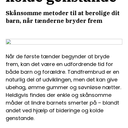
Skånsomme metoder til at berolige dit
barn, når tænderne bryder frem
Når de første tænder begynder at bryde
frem, kan det være en udfordrende tid for
både barn og forældre. Tandfrembrud er en
naturlig del af udviklingen, men det kan give
ubehag, ømme gummer og søvnløse nætter.
Heldigvis findes der enkle og skånsomme
måder at lindre barnets smerter på – blandt
andet ved hjælp af bideringe og kolde
genstande.