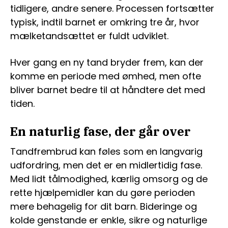
tidligere, andre senere. Processen fortsætter
typisk, indtil barnet er omkring tre år, hvor
mælketandsættet er fuldt udviklet.
Hver gang en ny tand bryder frem, kan der
komme en periode med ømhed, men ofte
bliver barnet bedre til at håndtere det med
tiden.
En naturlig fase, der går over
Tandfrembrud kan føles som en langvarig
udfordring, men det er en midlertidig fase.
Med lidt tålmodighed, kærlig omsorg og de
rette hjælpemidler kan du gøre perioden
mere behagelig for dit barn. Bideringe og
kolde genstande er enkle, sikre og naturlige