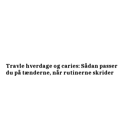
Travle hverdage og caries: Sådan passer
du på tænderne, når rutinerne skrider