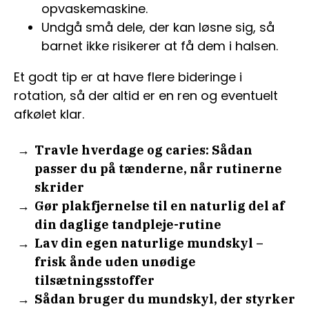
opvaskemaskine.
Undgå små dele, der kan løsne sig, så
barnet ikke risikerer at få dem i halsen.
Et godt tip er at have flere bideringe i
rotation, så der altid er en ren og eventuelt
afkølet klar.
Travle hverdage og caries: Sådan
passer du på tænderne, når rutinerne
skrider
Gør plakfjernelse til en naturlig del af
din daglige tandpleje-rutine
Lav din egen naturlige mundskyl –
frisk ånde uden unødige
tilsætningsstoffer
Sådan bruger du mundskyl, der styrker