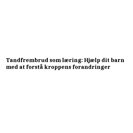
Tandfrembrud som læring: Hjælp dit barn
med at forstå kroppens forandringer