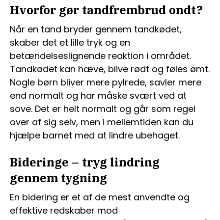
Hvorfor gør tandfrembrud ondt?
Når en tand bryder gennem tandkødet,
skaber det et lille tryk og en
betændelseslignende reaktion i området.
Tandkødet kan hæve, blive rødt og føles ømt.
Nogle børn bliver mere pylrede, savler mere
end normalt og har måske svært ved at
sove. Det er helt normalt og går som regel
over af sig selv, men i mellemtiden kan du
hjælpe barnet med at lindre ubehaget.
Bideringe – tryg lindring
gennem tygning
En bidering er et af de mest anvendte og
effektive redskaber mod