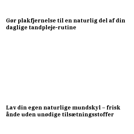
Gør plakfjernelse til en naturlig del af din
daglige tandpleje-rutine
Lav din egen naturlige mundskyl – frisk
ånde uden unødige tilsætningsstoffer