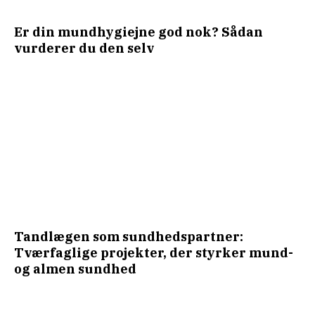
Er din mundhygiejne god nok? Sådan
vurderer du den selv
Tandlægen som sundhedspartner:
Tværfaglige projekter, der styrker mund-
og almen sundhed