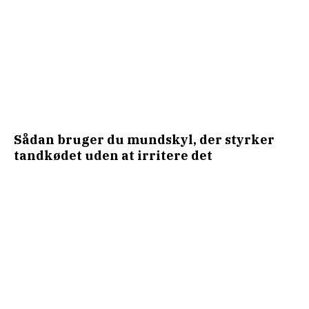
Sådan bruger du mundskyl, der styrker
tandkødet uden at irritere det