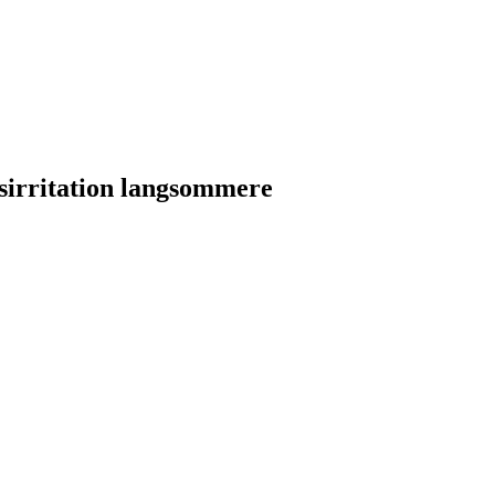
sirritation langsommere