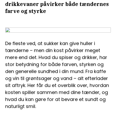
drikkevaner påvirker både tændernes
farve og styrke
De fleste ved, at sukker kan give huller i
tænderne – men din kost påvirker meget
mere end det. Hvad du spiser og drikker, har
stor betydning for både farven, styrken og
den generelle sundhed i din mund. Fra kaffe
og vin til grøntsager og vand – alt efterlader
sit aftryk. Her får du et overblik over, hvordan
kosten spiller sammen med dine tænder, og
hvad du kan gøre for at bevare et sundt og
naturligt smil.