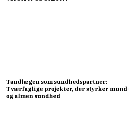
Tandlægen som sundhedspartner:
Tværfaglige projekter, der styrker mund-
og almen sundhed