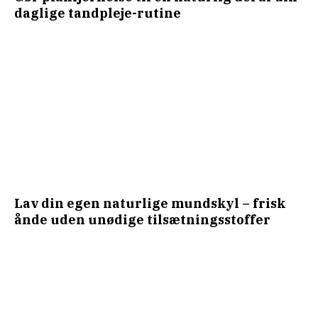
daglige tandpleje-rutine
Lav din egen naturlige mundskyl – frisk
ånde uden unødige tilsætningsstoffer