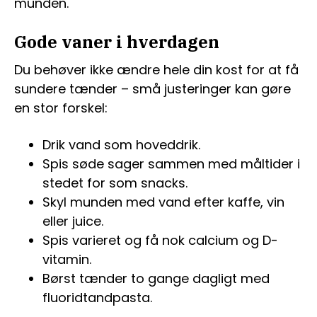
munden.
Gode vaner i hverdagen
Du behøver ikke ændre hele din kost for at få
sundere tænder – små justeringer kan gøre
en stor forskel:
Drik vand som hoveddrik.
Spis søde sager sammen med måltider i
stedet for som snacks.
Skyl munden med vand efter kaffe, vin
eller juice.
Spis varieret og få nok calcium og D-
vitamin.
Børst tænder to gange dagligt med
fluoridtandpasta.