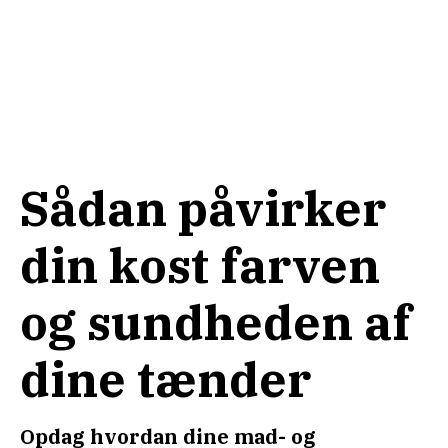
Sådan påvirker
din kost farven
og sundheden af
dine tænder
Opdag hvordan dine mad- og