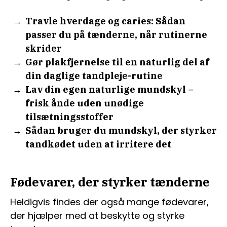
Travle hverdage og caries: Sådan
passer du på tænderne, når rutinerne
skrider
Gør plakfjernelse til en naturlig del af
din daglige tandpleje-rutine
Lav din egen naturlige mundskyl –
frisk ånde uden unødige
tilsætningsstoffer
Sådan bruger du mundskyl, der styrker
tandkødet uden at irritere det
Fødevarer, der styrker tænderne
Heldigvis findes der også mange fødevarer,
der hjælper med at beskytte og styrke