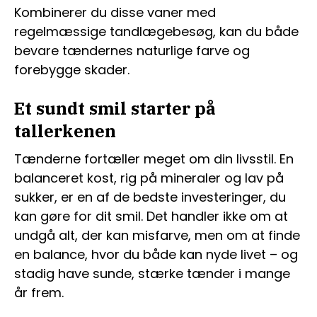
Kombinerer du disse vaner med
regelmæssige tandlægebesøg, kan du både
bevare tændernes naturlige farve og
forebygge skader.
Et sundt smil starter på
tallerkenen
Tænderne fortæller meget om din livsstil. En
balanceret kost, rig på mineraler og lav på
sukker, er en af de bedste investeringer, du
kan gøre for dit smil. Det handler ikke om at
undgå alt, der kan misfarve, men om at finde
en balance, hvor du både kan nyde livet – og
stadig have sunde, stærke tænder i mange
år frem.