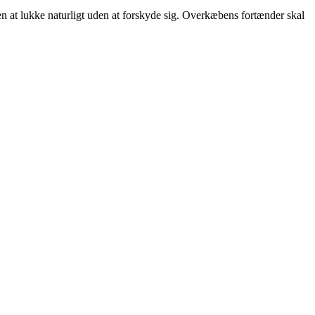
en at lukke naturligt uden at forskyde sig. Overkæbens fortænder skal