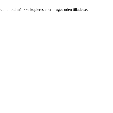
. Indhold må ikke kopieres eller bruges uden tilladelse.